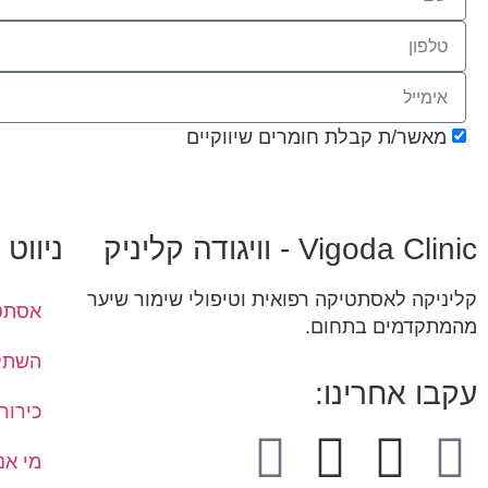
מאשר/ת קבלת חומרים שיווקיים
‎Vigoda Clinic - וויגודה קליניק
ניווט
קליניקה לאסתטיקה רפואית וטיפולי שימור שיער
אסתטי
מהמתקדמים בתחום.
השתלו
עקבו אחרינו:
כירור
מי אנ