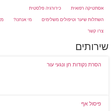
אסתטיקה רפואית
כירורגיה פלסטית
השתלות שיער וטיפולים משלימים
מי אנחנו?
מא
צרו קשר
שירותים
הסרת נקודות חן ונגעי עור
פיסול אף