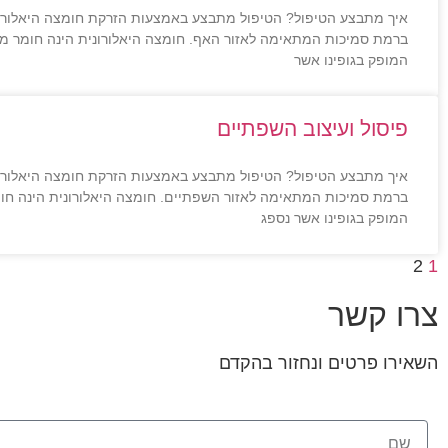
איך מתבצע הטיפול? הטיפול מתבצע באמצעות הזרקת חומצה היאלורונ
ברמת סמיכות המתאימה לאזור האף. חומצה היאלורונית הינה חומר מיל
המופק בגופינו אשר
פיסול ועיצוב השפתיים
איך מתבצע הטיפול? הטיפול מתבצע באמצעות הזרקת חומצה היאלורוני
ברמת סמיכות המתאימה לאזור השפתיים. חומצה היאלורונית הינה חומ
המופק בגופינו אשר נספג
2
1
צרו קשר
השאירו פרטים ונחזור בהקדם