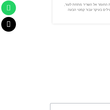
ת החומר אל השריר מתחת לעור,
עילים בעיקר עבור קמטי הבעה