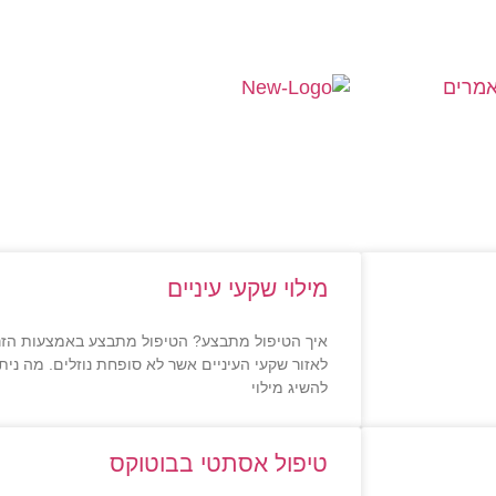
מרים
מילוי שקעי עיניים
איך הטיפול מתבצע? הטיפול מתבצע באמצעות הזרק
לאזור שקעי העיניים אשר לא סופחת נוזלים. מה נית
להשיג מילוי
טיפול אסתטי בבוטוקס